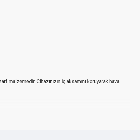
sarf malzemedir. Cihazınızın iç aksamını koruyarak hava